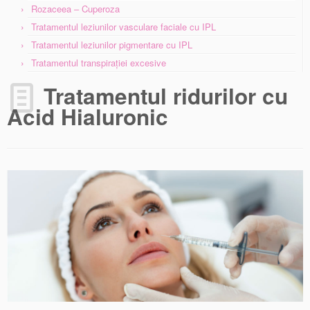
Rozaceea – Cuperoza
Tratamentul leziunilor vasculare faciale cu IPL
Tratamentul leziunilor pigmentare cu IPL
Tratamentul transpiraţiei excesive
Tratamentul ridurilor cu
Acid Hialuronic