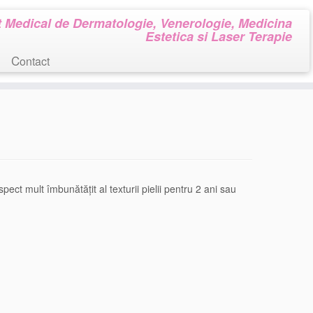
 Medical de Dermatologie, Venerologie, Medicina
Estetica si Laser Terapie
Contact
pect mult îmbunătățit al texturii pielii pentru 2 ani sau